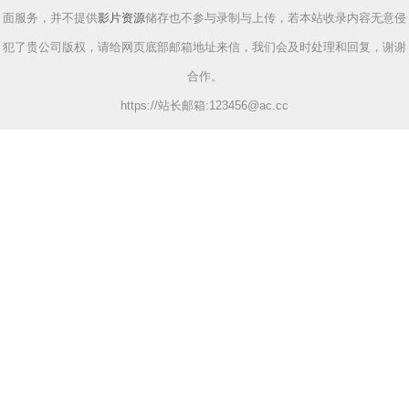
面服务，并不提供
影片资源
储存也不参与录制与上传，若本站收录内容无意侵
犯了贵公司版权，请给网页底部邮箱地址来信，我们会及时处理和回复，谢谢
合作。
https://站长邮箱:
123456@ac.cc